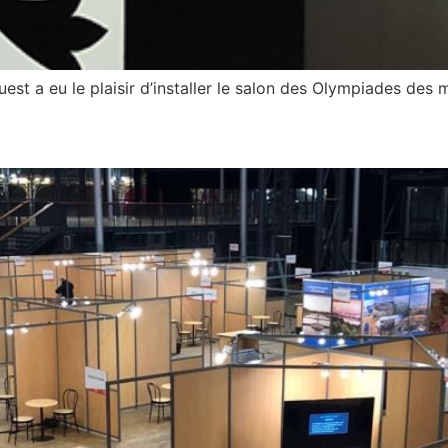
t a eu le plaisir d’installer le salon des Olympiades des m