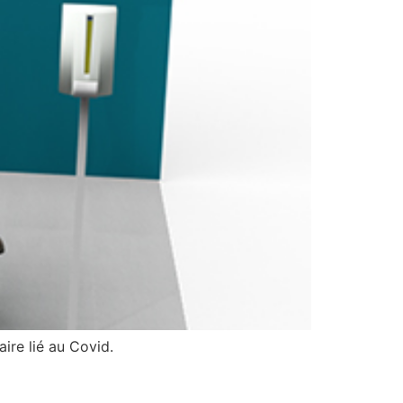
ire lié au Covid.