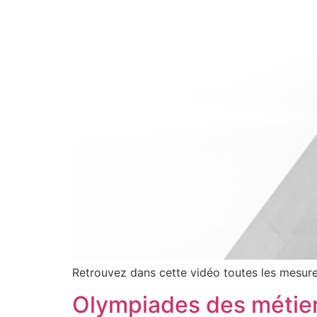
Retrouvez dans cette vidéo toutes les mesures
Olympiades des métier