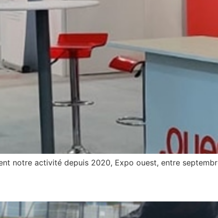
ment notre activité depuis 2020, Expo ouest, entre septembr