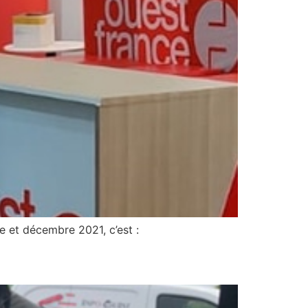
e et décembre 2021, c’est :