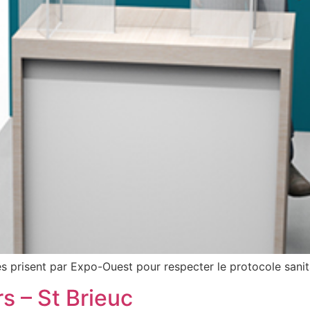
 prisent par Expo-Ouest pour respecter le protocole sanita
s – St Brieuc