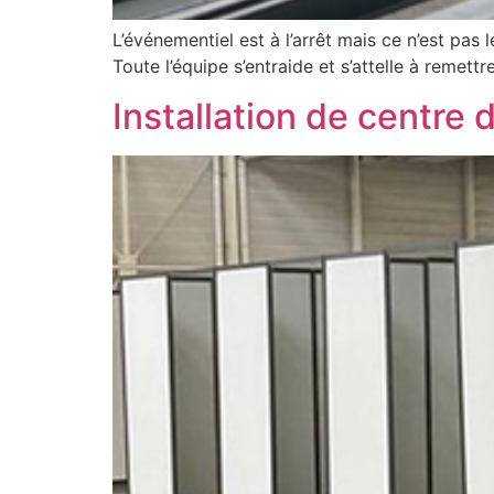
L’événementiel est à l’arrêt mais ce n’est pas
Toute l’équipe s’entraide et s’attelle à remett
Installation de centre 