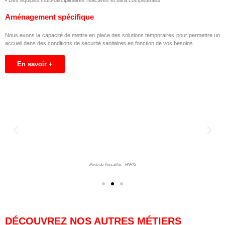
Aménagement spécifique
Nous avons la capacité de mettre en place des solutions temporaires pour permettre un
accueil dans des conditions de sécurité sanitaires en fonction de vos besoins.
En savoir +
Porte de Versailles - PARIS
DÉCOUVREZ NOS AUTRES MÉTIERS