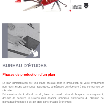
BUREAU D'ÉTUDES
Phases de production d’un plan
Le plan d’implantation est une étape cruciale dans la production de votre évènement
pour des raisons techniques, logistiques, esthétiques ou répondre à des contraintes de
sécurité.
Présentation client, idée du rendu, base de travail, calcul de l’espace, aménagement,
dossier de sécurité, illustration d’un dossier technique, anticipation du planning de
montage/démontage, il est un atout dans chaque évènement.