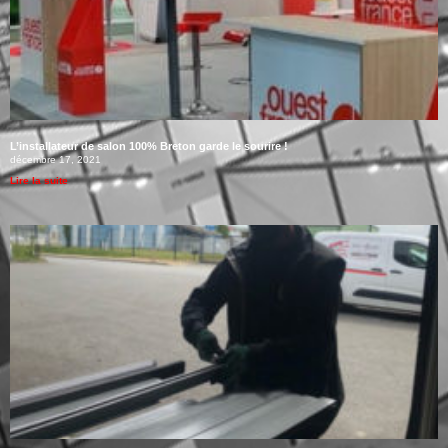
L’installateur de salon 100% Breton garde le sourire !
décembre 17, 2021
Lire la suite