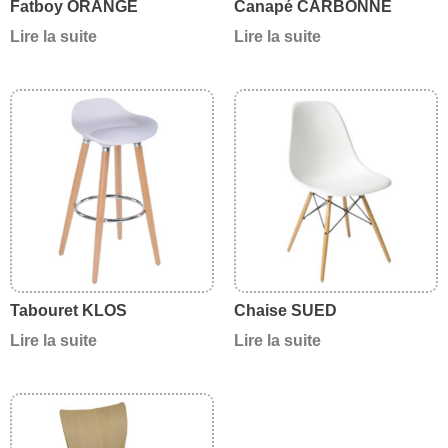
Fatboy ORANGE
Canapé CARBONNE
Lire la suite
Lire la suite
Tabouret KLOS
Chaise SUED
Lire la suite
Lire la suite