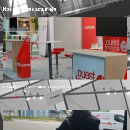
Nos dernières actualités
L’installateur de salon 100% Breton garde le sourire !
décembre 17, 2021
Lire la suite