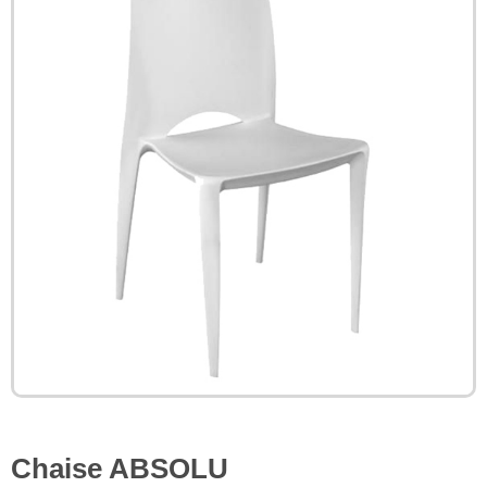
Chaise ABSOLU