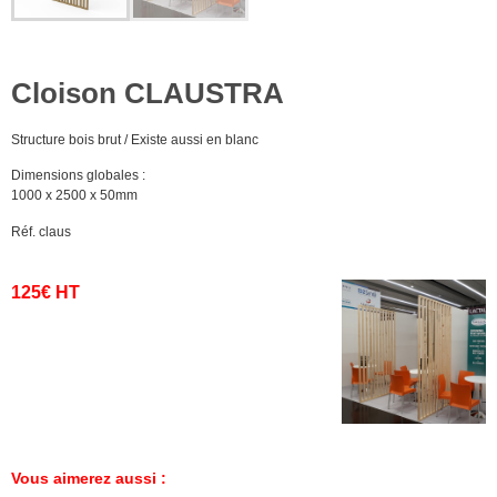
Cloison CLAUSTRA
Structure bois brut / Existe aussi en blanc
Dimensions globales :
1000 x 2500 x 50mm
Réf. claus
125€ HT
Vous aimerez aussi :