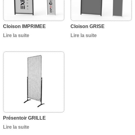
Cloison IMPRIMEE
Cloison GRISE
Lire la suite
Lire la suite
Présentoir GRILLE
Lire la suite