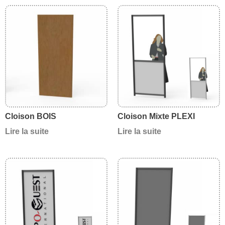
Cloison BOIS
Cloison Mixte PLEXI
Lire la suite
Lire la suite