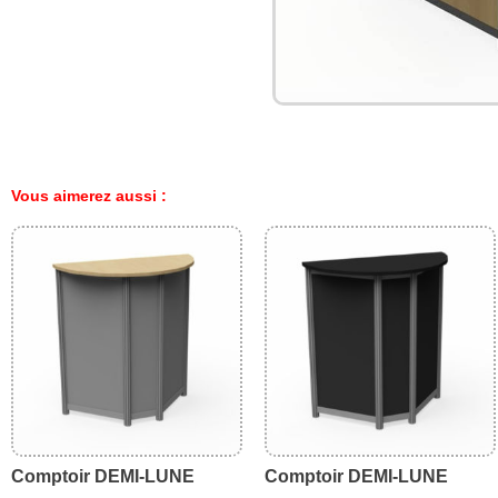
Vous aimerez aussi :
Comptoir DEMI-LUNE
Comptoir DEMI-LUNE