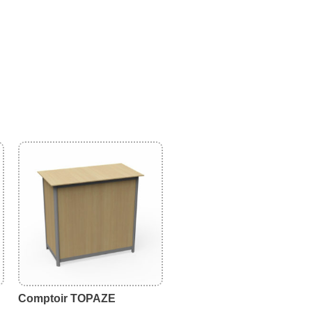
Comptoir TOPAZE