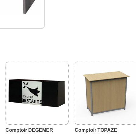
Comptoir DEGEMER
Comptoir TOPAZE