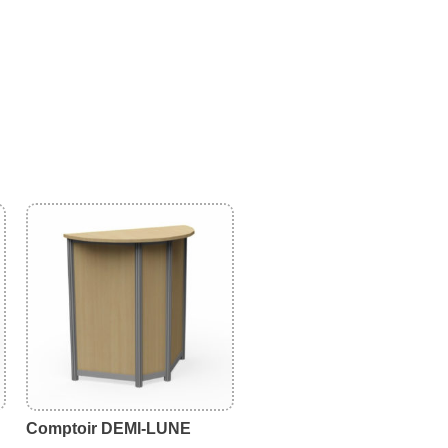
Comptoir DEMI-LUNE