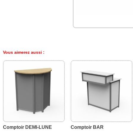
Vous aimerez aussi :
Comptoir DEMI-LUNE
Comptoir BAR