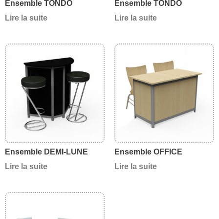
Ensemble TONDO
Ensemble TONDO
Lire la suite
Lire la suite
Ensemble DEMI-LUNE
Ensemble OFFICE
Lire la suite
Lire la suite