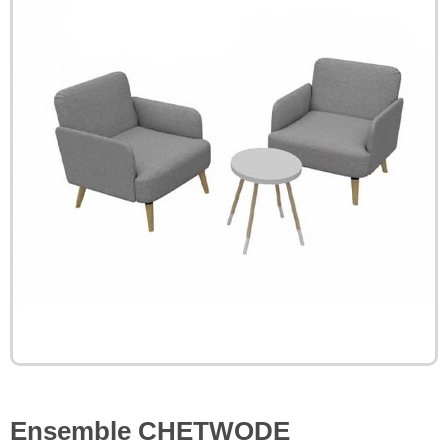
Ensemble CHETWODE