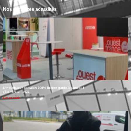
Nos dernières actualités
L’installateur de salon 100% Breton garde le sourire !
décembre 17, 2021
Lire la suite