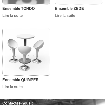
Ensemble TONDO
Ensemble ZEDE
Lire la suite
Lire la suite
Ensemble QUIMPER
Lire la suite
Contactez-nous :