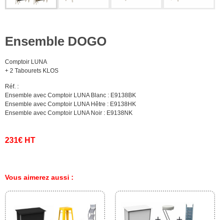
Ensemble DOGO
Comptoir LUNA
+ 2 Tabourets KLOS
Réf. :
Ensemble avec Comptoir LUNA Blanc : E9138BK
Ensemble avec Comptoir LUNA Hêtre : E9138HK
Ensemble avec Comptoir LUNA Noir : E9138NK
231€ HT
Vous aimerez aussi :