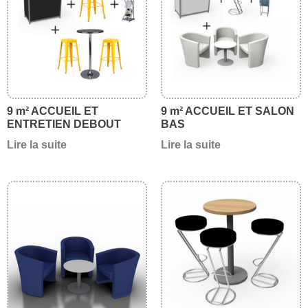
9 m² ACCUEIL ET
9 m² ACCUEIL ET SALON
ENTRETIEN DEBOUT
BAS
Lire la suite
Lire la suite