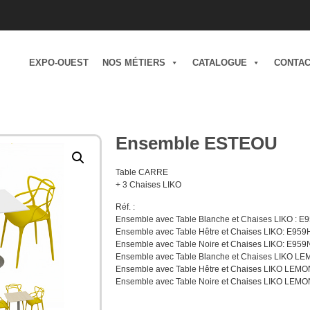
EXPO-OUEST
NOS MÉTIERS
CATALOGUE
CONTA
Ensemble ESTEOU
Table CARRE
+ 3 Chaises LIKO
Réf. :
Ensemble avec Table Blanche et Chaises LIKO : E
Ensemble avec Table Hêtre et Chaises LIKO: E959
Ensemble avec Table Noire et Chaises LIKO: E959
Ensemble avec Table Blanche et Chaises LIKO L
Ensemble avec Table Hêtre et Chaises LIKO LEMO
Ensemble avec Table Noire et Chaises LIKO LEMO