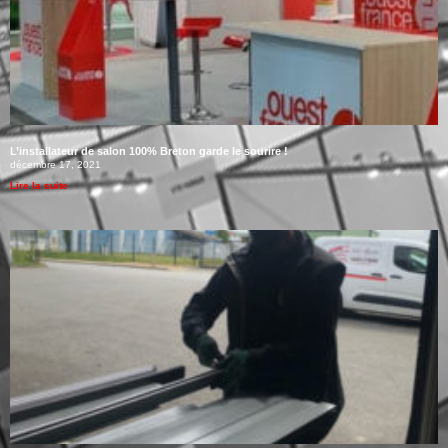
L’installateur de salon 100% Breton garde le sourire !
décembre 17, 2021
Lire la suite