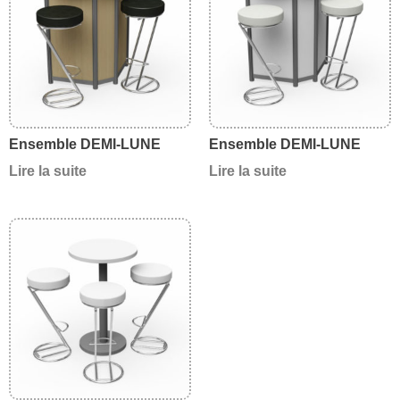
Ensemble DEMI-LUNE
Ensemble DEMI-LUNE
Lire la suite
Lire la suite