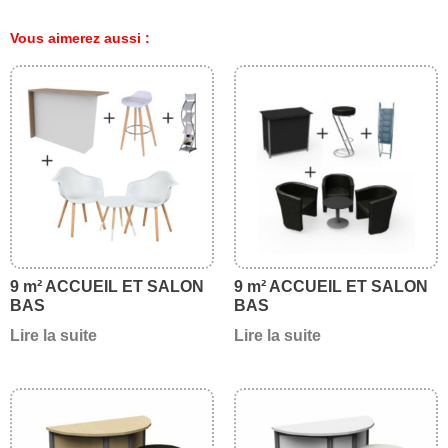
Vous aimerez aussi :
9 m² ACCUEIL ET SALON
9 m² ACCUEIL ET SALON
BAS
BAS
Lire la suite
Lire la suite