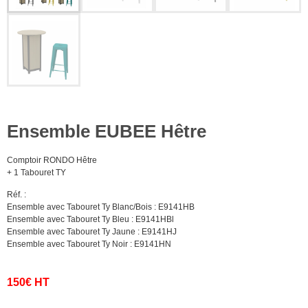
Ensemble EUBEE Hêtre
Comptoir RONDO Hêtre
+ 1 Tabouret TY
Réf. :
Ensemble avec Tabouret Ty Blanc/Bois : E9141HB
Ensemble avec Tabouret Ty Bleu : E9141HBl
Ensemble avec Tabouret Ty Jaune : E9141HJ
Ensemble avec Tabouret Ty Noir : E9141HN
150€ HT