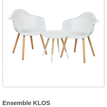
Ensemble KLOS