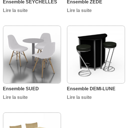
Ensemble SEYCHELLES
Ensemble ZEDE
Lire la suite
Lire la suite
Ensemble SUED
Ensemble DEMI-LUNE
Lire la suite
Lire la suite