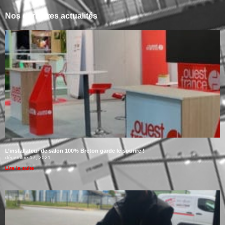
Nos dernières actualités
L’installateur de salon 100% Breton garde le sourire !
décembre 17, 2021
Lire la suite