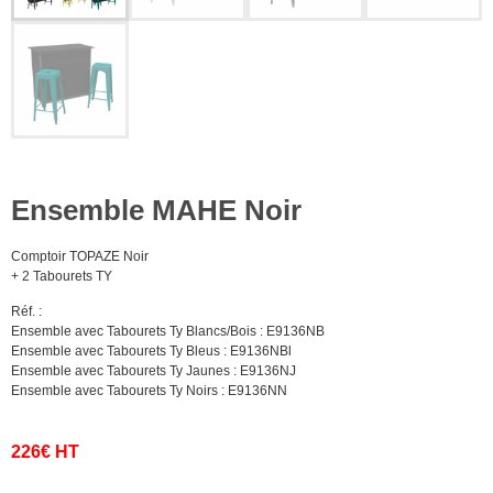
Ensemble MAHE Noir
Comptoir TOPAZE Noir
+ 2 Tabourets TY
Réf. :
Ensemble avec Tabourets Ty Blancs/Bois : E9136NB
Ensemble avec Tabourets Ty Bleus : E9136NBl
Ensemble avec Tabourets Ty Jaunes : E9136NJ
Ensemble avec Tabourets Ty Noirs : E9136NN
226€ HT