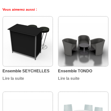
Vous aimerez aussi :
Ensemble SEYCHELLES
Ensemble TONDO
Lire la suite
Lire la suite