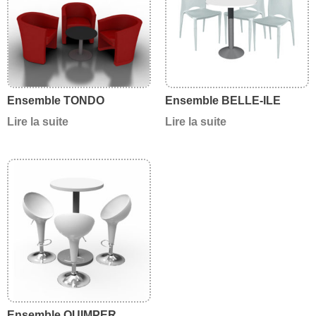
Ensemble TONDO
Ensemble BELLE-ILE
Lire la suite
Lire la suite
Ensemble QUIMPER