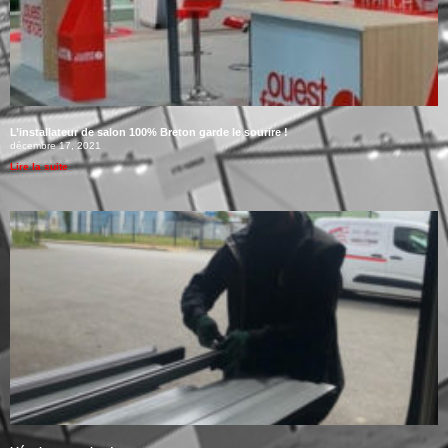
L’installateur de salon 100% Breton garde le sourire !
décembre 17, 2021
Lire la suite