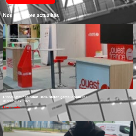
Nos dernières actualités
L’installateur de salon 100% Breton garde le sourire !
décembre 17, 2021
Lire la suite