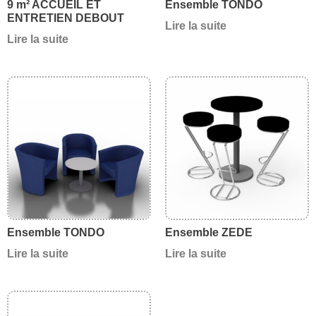
9 m² ACCUEIL ET
Ensemble TONDO
ENTRETIEN DEBOUT
Lire la suite
Lire la suite
Ensemble TONDO
Ensemble ZEDE
Lire la suite
Lire la suite