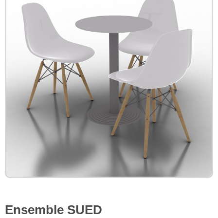
Ensemble SUED