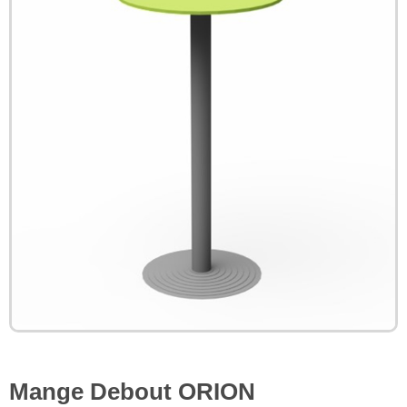
Mange Debout ORION