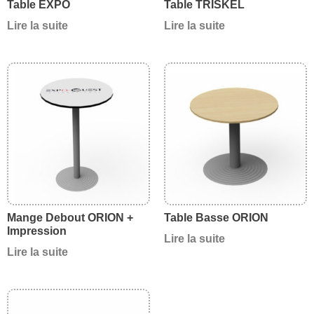
Table EXPO
Table TRISKEL
Lire la suite
Lire la suite
Mange Debout ORION +
Table Basse ORION
Impression
Lire la suite
Lire la suite