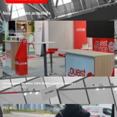
Nos dernières actualités
L’installateur de salon 100% Breton garde le sourire !
décembre 17, 2021
Lire la suite