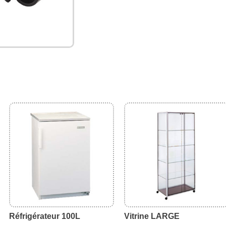
Réfrigérateur 100L
Vitrine LARGE