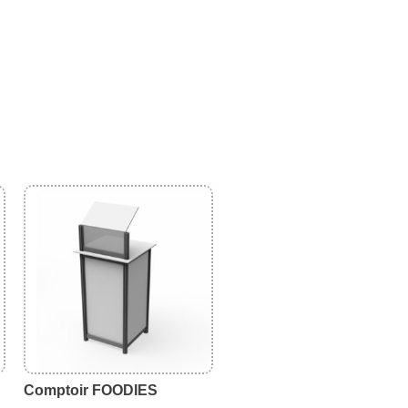
Comptoir FOODIES