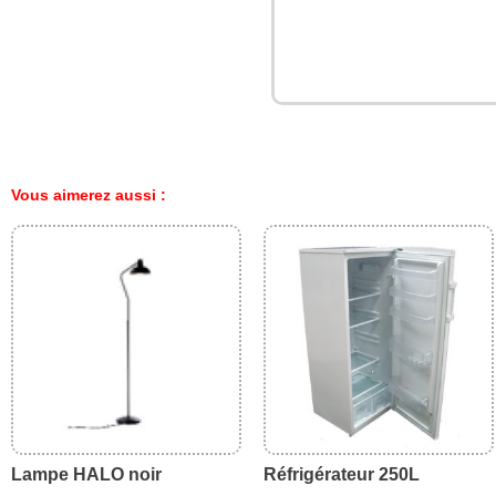
Vous aimerez aussi :
Lampe HALO noir
Réfrigérateur 250L