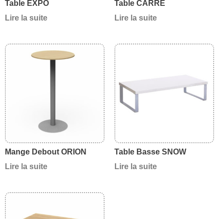
Table EXPO
Table CARRE
Lire la suite
Lire la suite
Mange Debout ORION
Table Basse SNOW
Lire la suite
Lire la suite