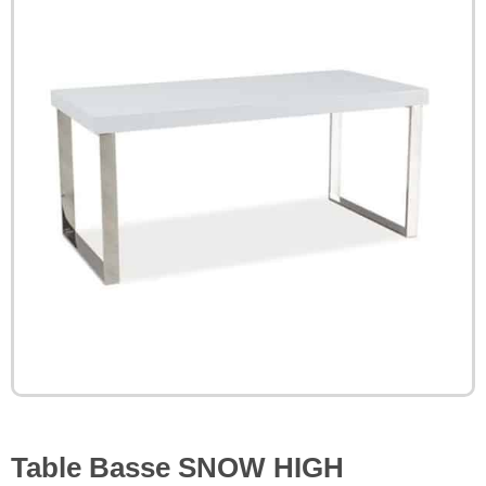
Table Basse SNOW HIGH