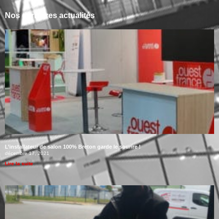
Nos dernières actualités
L’installateur de salon 100% Breton garde le sourire !
décembre 17, 2021
Lire la suite