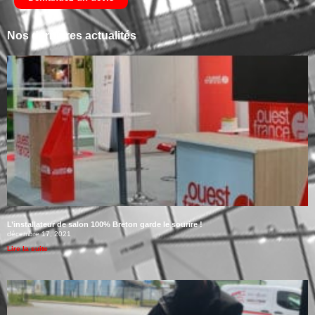
Nos dernières actualités
L’installateur de salon 100% Breton garde le sourire !
décembre 17, 2021
Lire la suite