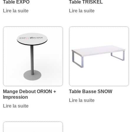
Table EXPO
Table TRISKEL
Lire la suite
Lire la suite
Mange Debout ORION +
Table Basse SNOW
Impression
Lire la suite
Lire la suite