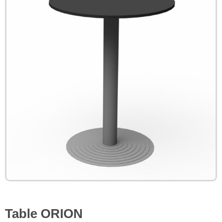
Table ORION