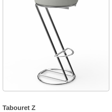
Tabouret Z