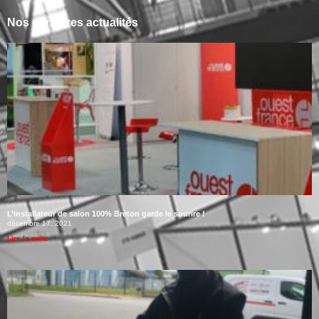
Nos dernières actualités
L’installateur de salon 100% Breton garde le sourire !
décembre 17, 2021
Lire la suite