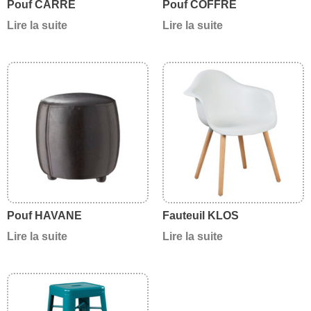
Pouf CARRE
Pouf COFFRE
Lire la suite
Lire la suite
Pouf HAVANE
Fauteuil KLOS
Lire la suite
Lire la suite