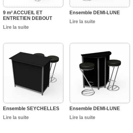
9 m² ACCUEIL ET
Ensemble DEMI-LUNE
ENTRETIEN DEBOUT
Lire la suite
Lire la suite
Ensemble SEYCHELLES
Ensemble DEMI-LUNE
Lire la suite
Lire la suite