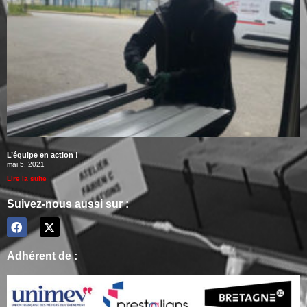
L’équipe en action !
mai 5, 2021
Lire la suite
Suivez-nous aussi sur :
Adhérent de :