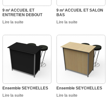
9 m² ACCUEIL ET
9 m² ACCUEIL ET SALON
ENTRETIEN DEBOUT
BAS
Lire la suite
Lire la suite
Ensemble SEYCHELLES
Ensemble SEYCHELLES
Lire la suite
Lire la suite