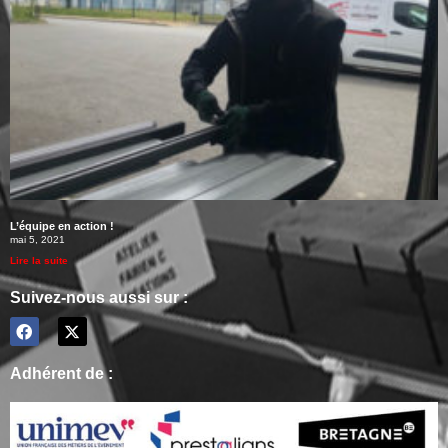
L’équipe en action !
mai 5, 2021
Lire la suite
Suivez-nous aussi sur :
Adhérent de :