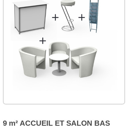
9 m² ACCUEIL ET SALON BAS