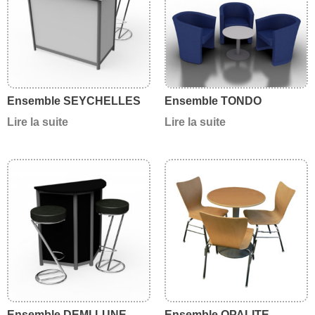
Ensemble SEYCHELLES
Ensemble TONDO
Lire la suite
Lire la suite
Ensemble DEMI-LUNE
Ensemble OPALITE