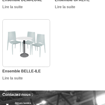
Lire la suite
Lire la suite
Ensemble BELLE-ILE
Lire la suite
Contactez-nous :
ZA Les landes