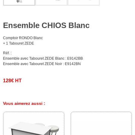
Ensemble CHIOS Blanc
Comptoir RONDO Blanc
+ 1 Tabouret ZEDE
Réf. :
Ensemble avec Tabouret ZEDE Blanc : E9142BB
Ensemble avec Tabouret ZEDE Noir : E9142BN
128€ HT
Vous aimerez aussi :