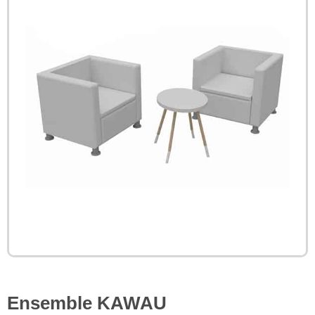
Ensemble KAWAU