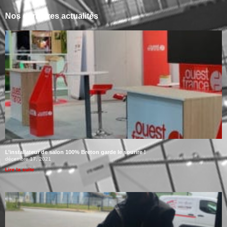
Nos dernières actualités
L’installateur de salon 100% Breton garde le sourire !
décembre 17, 2021
Lire la suite