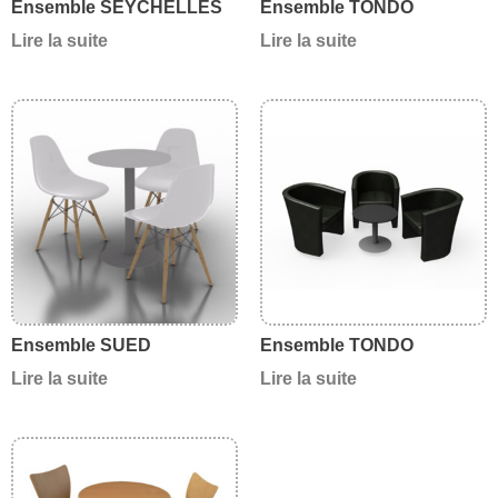
Ensemble SEYCHELLES
Ensemble TONDO
Lire la suite
Lire la suite
Ensemble SUED
Ensemble TONDO
Lire la suite
Lire la suite