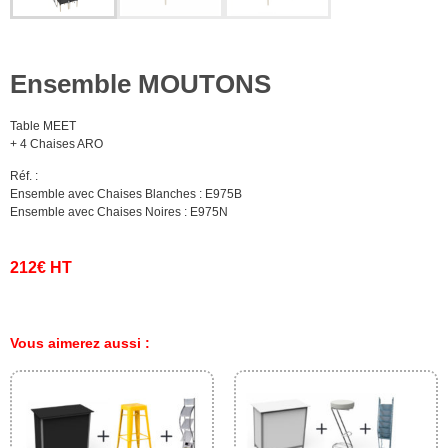
Ensemble MOUTONS
Table MEET
+ 4 Chaises ARO
Réf. :
Ensemble avec Chaises Blanches : E975B
Ensemble avec Chaises Noires : E975N
212€ HT
Vous aimerez aussi :