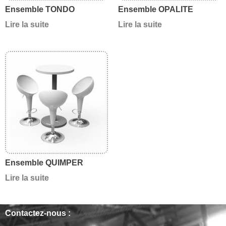
Ensemble TONDO
Ensemble OPALITE
Lire la suite
Lire la suite
Ensemble QUIMPER
Lire la suite
Contactez-nous :