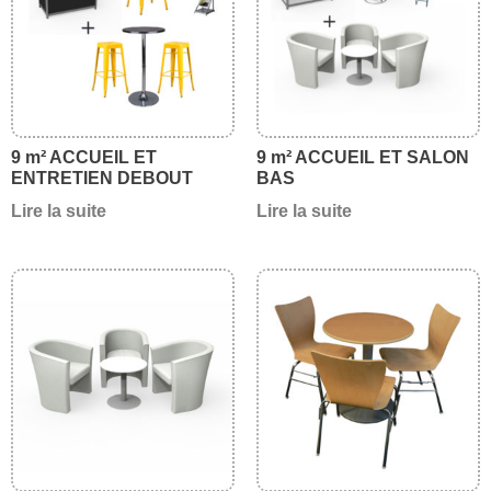
9 m² ACCUEIL ET
9 m² ACCUEIL ET SALON
ENTRETIEN DEBOUT
BAS
Lire la suite
Lire la suite