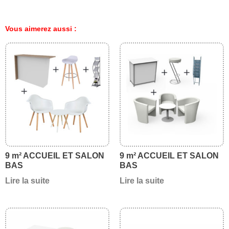
Vous aimerez aussi :
9 m² ACCUEIL ET SALON
9 m² ACCUEIL ET SALON
BAS
BAS
Lire la suite
Lire la suite