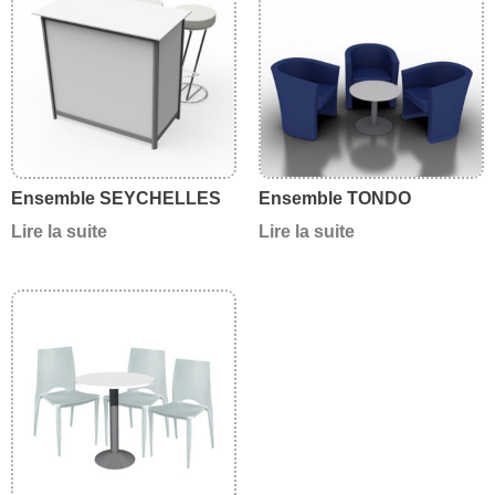
Ensemble SEYCHELLES
Ensemble TONDO
Lire la suite
Lire la suite