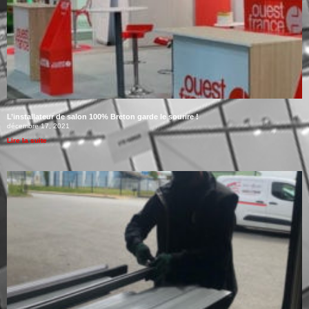
L’installateur de salon 100% Breton garde le sourire !
décembre 17, 2021
Lire la suite