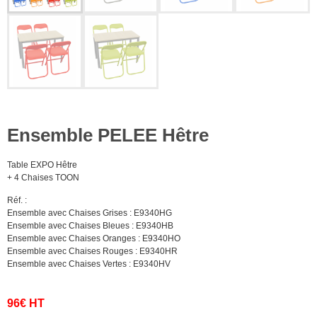
Ensemble PELEE Hêtre
Table EXPO Hêtre
+ 4 Chaises TOON
Réf. :
Ensemble avec Chaises Grises : E9340HG
Ensemble avec Chaises Bleues : E9340HB
Ensemble avec Chaises Oranges : E9340HO
Ensemble avec Chaises Rouges : E9340HR
Ensemble avec Chaises Vertes : E9340HV
96€ HT