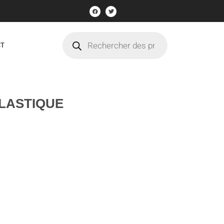
CT
PLASTIQUE