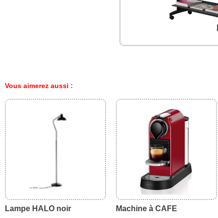
Vous aimerez aussi :
Lampe HALO noir
Machine à CAFE