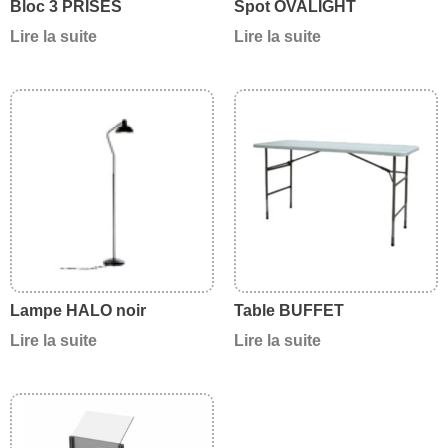
Bloc 3 PRISES
Spot OVALIGHT
Lire la suite
Lire la suite
Lampe HALO noir
Table BUFFET
Lire la suite
Lire la suite