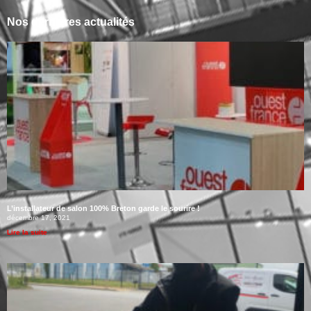
Nos dernières actualités
L’installateur de salon 100% Breton garde le sourire !
décembre 17, 2021
Lire la suite