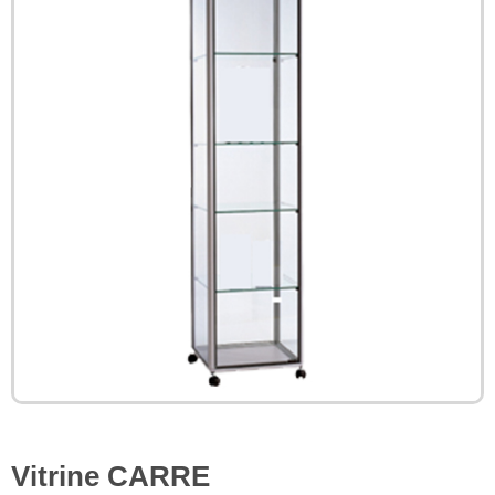
Vitrine CARRE